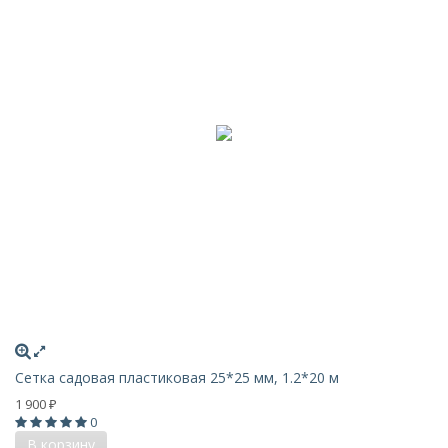
Сетка садовая пластиковая 25*25 мм, 1.2*20 м
1 900
₽
0
В корзину