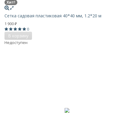
Хит!
Сетка садовая пластиковая 40*40 мм, 1.2*20 м
1 900
₽
0
В корзину
Недоступен