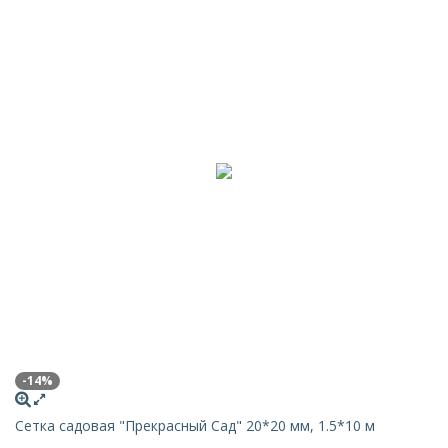
-14%
Сетка садовая "Прекрасный Сад" 20*20 мм, 1.5*10 м