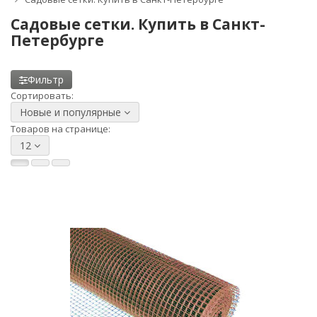
Садовые сетки. Купить в Санкт-
Петербурге
Фильтр
Сортировать:
Новые и популярные
Товаров на странице:
12