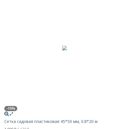
-15%
Сетка садовая пластиковая 45*50 мм, 0.8*20 м
1 000
1 170