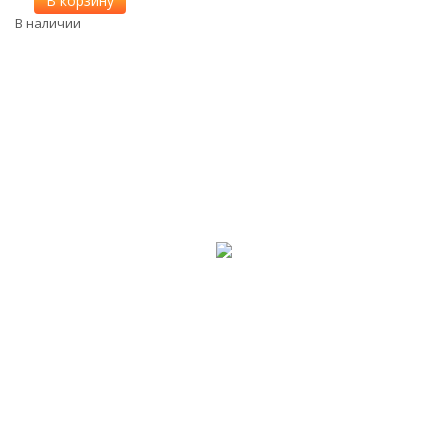
В корзину
В наличии