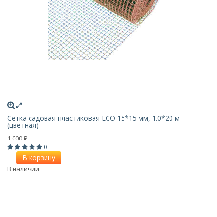
Сетка садовая пластиковая ECO 15*15 мм, 1.0*20 м
(цветная)
1 000
₽
0
В корзину
В наличии