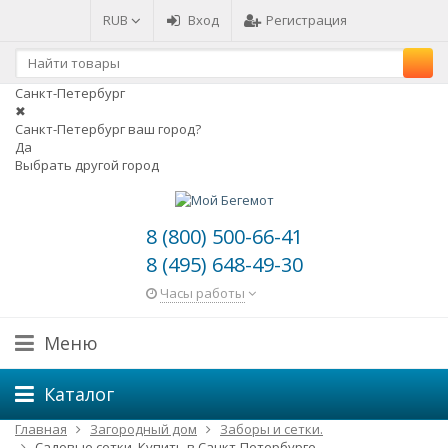
RUB
Вход
Регистрация
Санкт-Петербург
✖
Санкт-Петербург ваш город?
Да
Выбрать другой город
8 (800) 500-66-41
8 (495) 648-49-30
Часы работы
Меню
Каталог
Главная
Загородный дом
Заборы и сетки.
Садовые сетки. Купить в Санкт-Петербурге