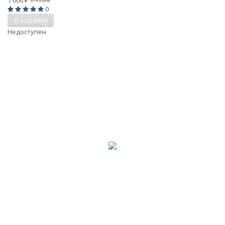
₽
₽
0
В корзину
Недоступен