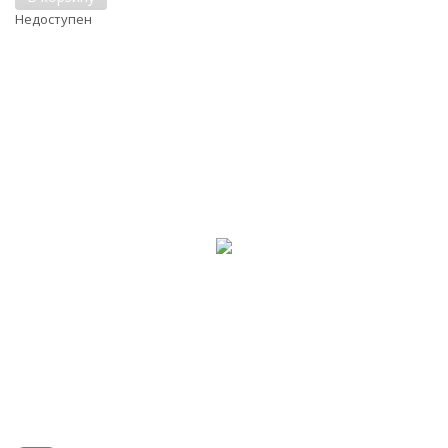
Недоступен