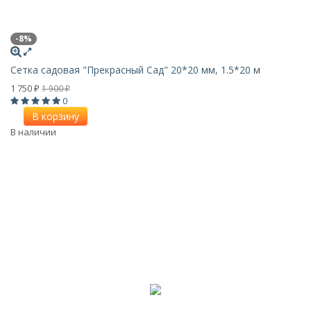
-8%
Сетка садовая "Прекрасный Сад" 20*20 мм, 1.5*20 м
1 750
1 900
₽
₽
0
В корзину
В наличии