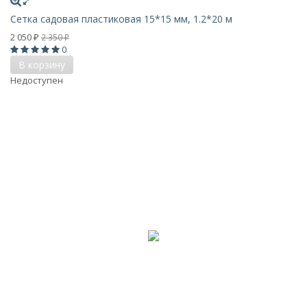
Сетка садовая пластиковая 15*15 мм, 1.2*20 м
2 050
2 350
₽
₽
0
В корзину
Недоступен