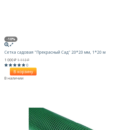
-10%
Сетка садовая "Прекрасный Сад" 20*20 мм, 1*20 м
1 000
1 113
₽
₽
0
В корзину
В наличии