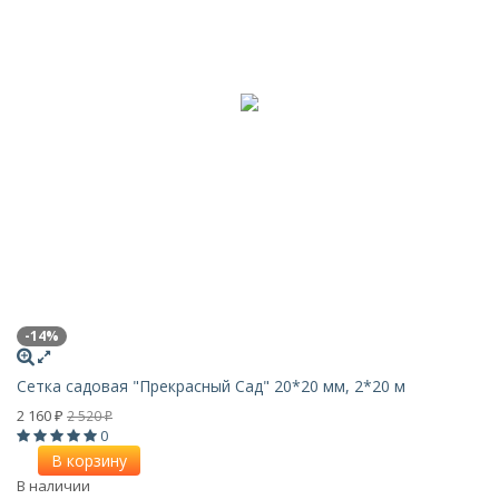
-14%
Сетка садовая "Прекрасный Сад" 20*20 мм, 2*20 м
2 160
2 520
₽
₽
0
В корзину
В наличии