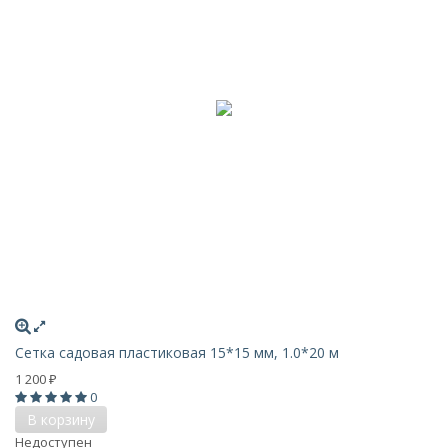
Сетка садовая пластиковая 15*15 мм, 1.0*20 м
1 200
₽
0
В корзину
Недоступен