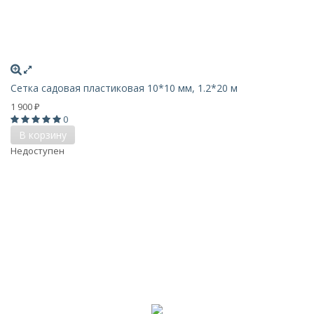
Сетка садовая пластиковая 10*10 мм, 1.2*20 м
1 900
₽
0
В корзину
Недоступен