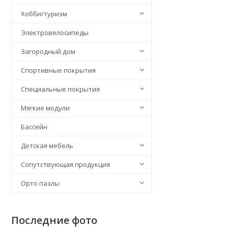
Хобби/туризм
Электровелосипеды
Загородный дом
Спортивные покрытия
Специальные покрытия
Мягкие модули
Бассейн
Детская мебель
Сопутствующая продукция
Орто пазлы
Последние фото