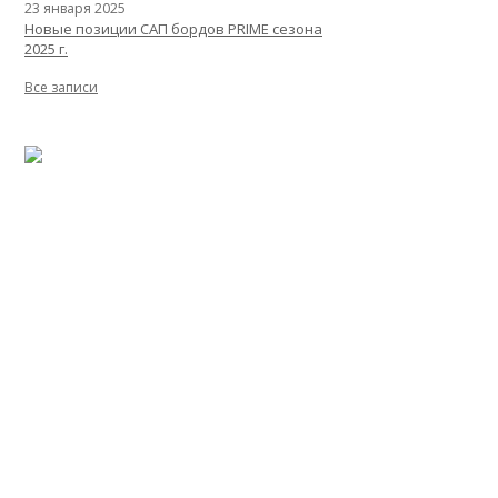
23 января 2025
Новые позиции САП бордов PRIME сезона
2025 г.
Все записи