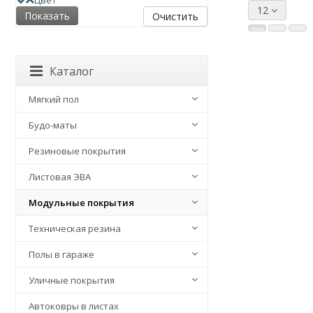
Цвет
12
Очистить
Каталог
Мягкий пол
Будо-маты
Резиновые покрытия
Листовая ЭВА
Модульные покрытия
Техническая резина
Полы в гараже
Уличные покрытия
Автоковры в листах