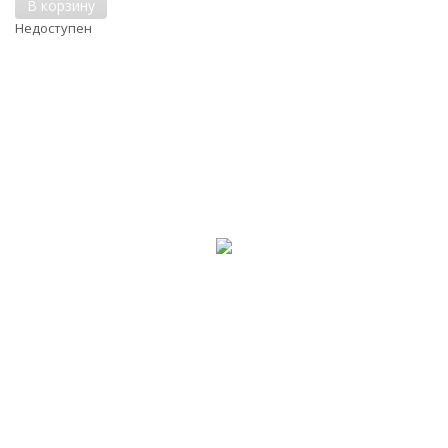
В корзину
Недоступен