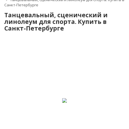
Санкт-Петербурге
Танцевальный, сценический и
линолеум для спорта. Купить в
Санкт-Петербурге