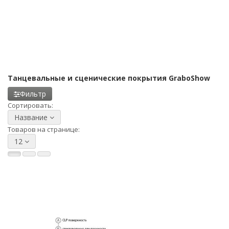
Танцевальные и сценические покрытия GraboShow
Фильтр
Сортировать:
Название
Товаров на странице:
12