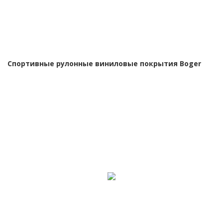
Спортивные рулонные виниловые покрытия Boger