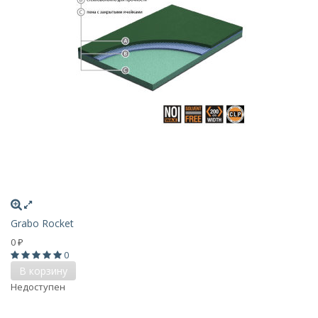
Grabo Rocket
0
₽
0
В корзину
Недоступен