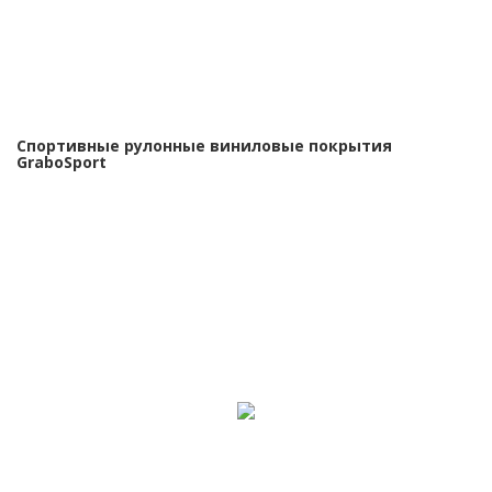
Спортивные рулонные виниловые покрытия
GraboSport