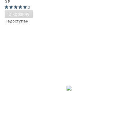
0
₽
0
В корзину
Недоступен