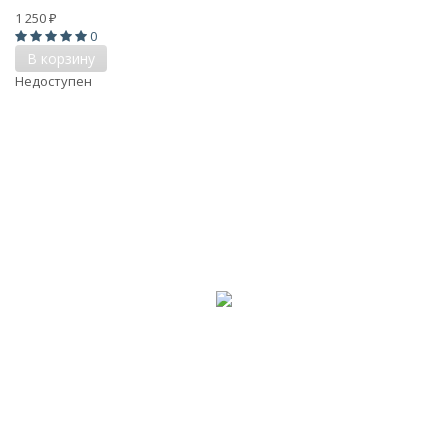
1 250
₽
0
В корзину
Недоступен